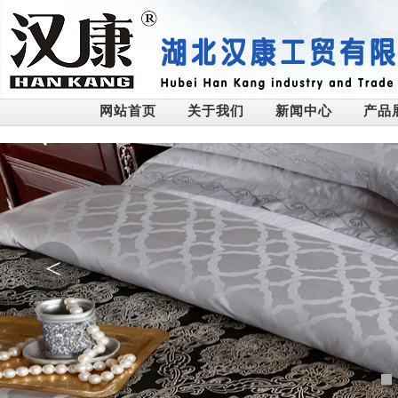
网站首页
关于我们
新闻中心
产品
<