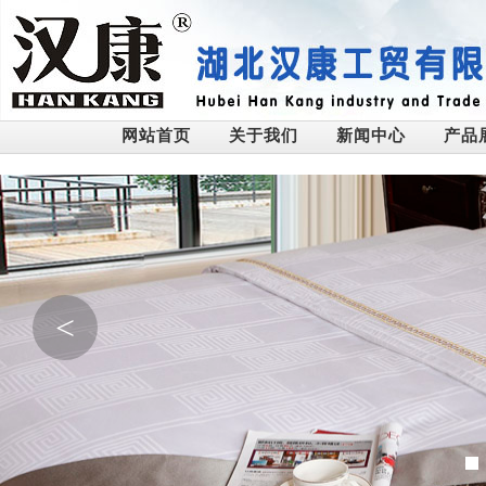
网站首页
关于我们
新闻中心
产品
<