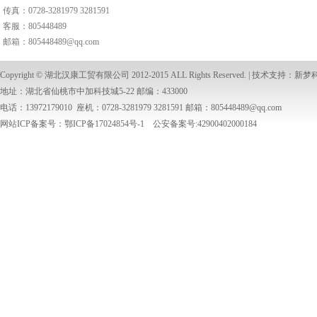
传真：0728-3281979 3281591
客服：
805448489
邮箱：
805448489@qq.com
Copyright ©
湖北汉康工贸有限公司
2012-2015 ALL Rights Reserved. | 技术支持：
新梦
地址：湖北省仙桃市中加科技城5-22 邮编：433000
电话：13972179010 座机：0728-3281979 3281591 邮箱：
805448489@qq.com
网站ICP备案号：鄂ICP备17024854号-1 公安备案号:42900402000184