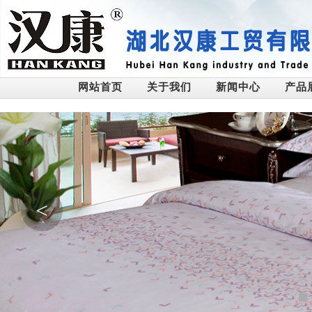
网站首页
关于我们
新闻中心
产品
<