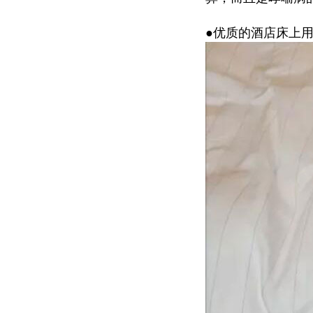
●优质的酒店床上