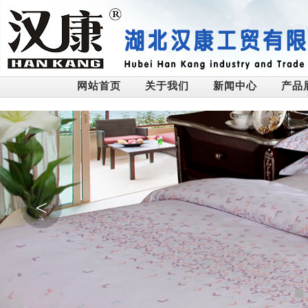
网站首页
关于我们
新闻中心
产品
<