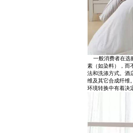
一般消费者在选购
素（如染料），而
法和洗涤方式。酒
维及其它合成纤维
环境转换中有着决