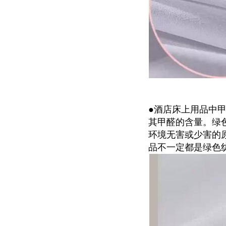
●酒店床上用品中
其甲醛的含量。绿
环境无害或少害的
品不一定都是绿色