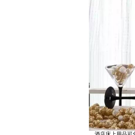
酒店床上用品可分