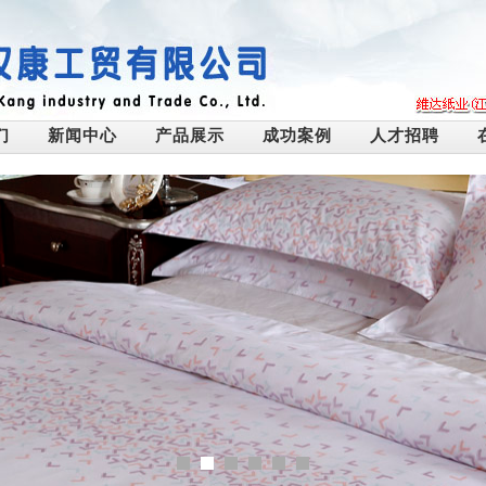
们
新闻中心
产品展示
成功案例
人才招聘