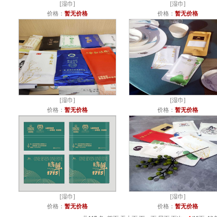
[
湿巾
]
[
湿巾
]
价格：
暂无价格
价格：
暂无价格
[
湿巾
]
[
湿巾
]
价格：
暂无价格
价格：
暂无价格
[
湿巾
]
[
湿巾
]
价格：
暂无价格
价格：
暂无价格