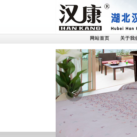
网站首页
关于我
<