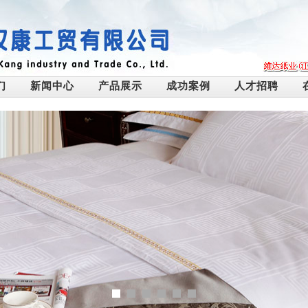
们
新闻中心
产品展示
成功案例
人才招聘