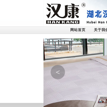
网站首页
关于我
<