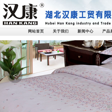
网站首页
关于我们
新闻中心
产品
<