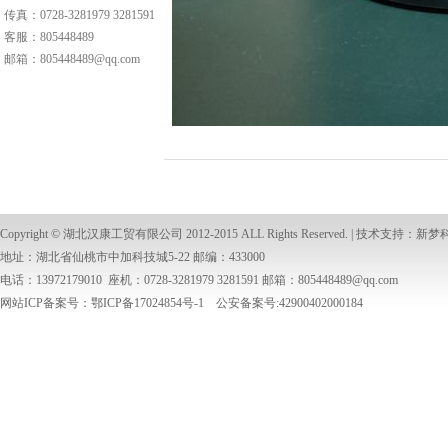
传真：0728-3281979 3281591
客服：
805448489
邮箱：
805448489@qq.com
Copyright ©
湖北汉康工贸有限公司
2012-2015 ALL Rights Reserved. | 技术支持：
新梦
地址：湖北省仙桃市中加科技城5-22 邮编：433000
电话：13972179010 座机：0728-3281979 3281591 邮箱：
805448489@qq.com
网站ICP备案号：鄂ICP备17024854号-1 公安备案号:42900402000184