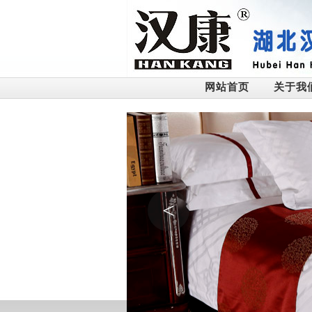
网站首页
关于我
<