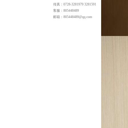
传真：0728-3281979 3281591
客服：
805448489
邮箱：
805448489@qq.com