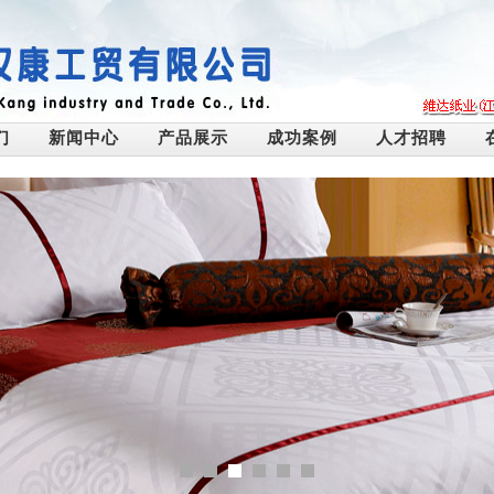
们
新闻中心
产品展示
成功案例
人才招聘