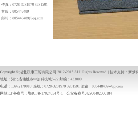
传真：0728-3281979 3281591
客服：
805448489
邮箱：
805448489@qq.com
Copyright ©
湖北汉康工贸有限公司
2012-2015 ALL Rights Reserved. | 技术支持：
新梦
地址：湖北省仙桃市中加科技城5-22 邮编：433000
电话：13972179010 座机：0728-3281979 3281591 邮箱：
805448489@qq.com
网站ICP备案号：鄂ICP备17024854号-1 公安备案号:42900402000184