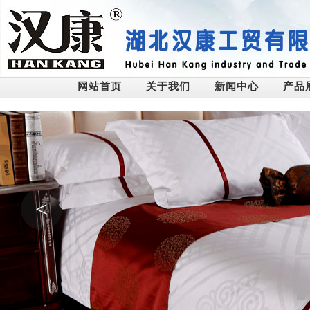
网站首页
关于我们
新闻中心
产品
<