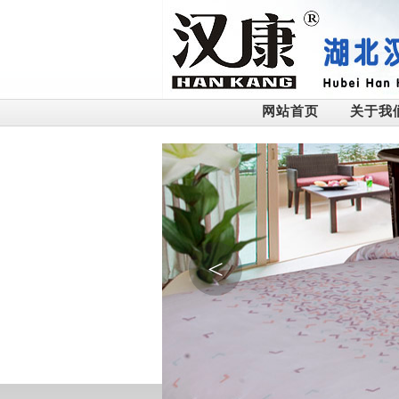
网站首页
关于我
<