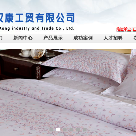
们
新闻中心
产品展示
成功案例
人才招聘