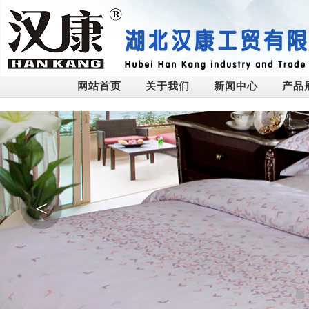
网站首页
关于我们
新闻中心
产品
<