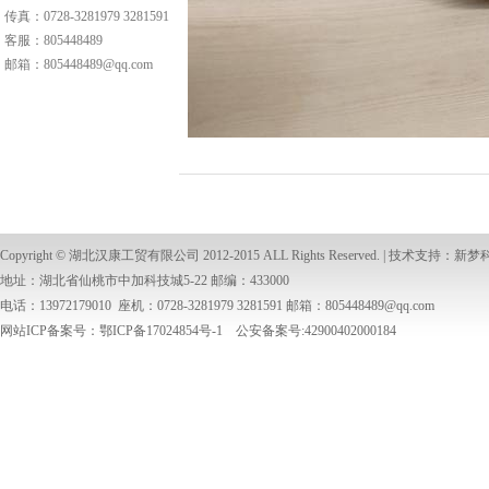
传真：0728-3281979 3281591
客服：
805448489
邮箱：
805448489@qq.com
Copyright ©
湖北汉康工贸有限公司
2012-2015 ALL Rights Reserved. | 技术支持：
新梦
地址：湖北省仙桃市中加科技城5-22 邮编：433000
电话：13972179010 座机：0728-3281979 3281591 邮箱：
805448489@qq.com
网站ICP备案号：鄂ICP备17024854号-1 公安备案号:42900402000184