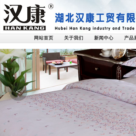
网站首页
关于我们
新闻中心
产品
<