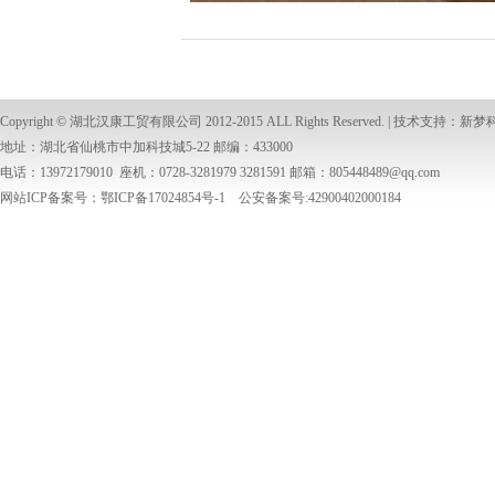
Copyright ©
湖北汉康工贸有限公司
2012-2015 ALL Rights Reserved. | 技术支持：
新梦
地址：湖北省仙桃市中加科技城5-22 邮编：433000
电话：13972179010 座机：0728-3281979 3281591 邮箱：
805448489@qq.com
网站ICP备案号：鄂ICP备17024854号-1 公安备案号:42900402000184