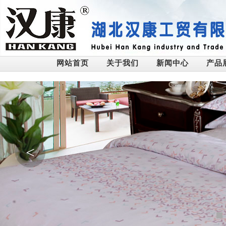
网站首页
关于我们
新闻中心
产品
<