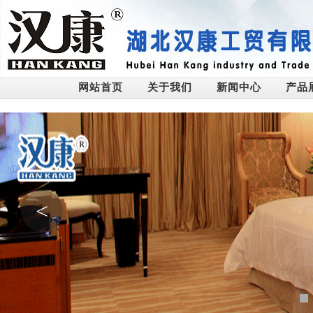
网站首页
关于我们
新闻中心
产品
<